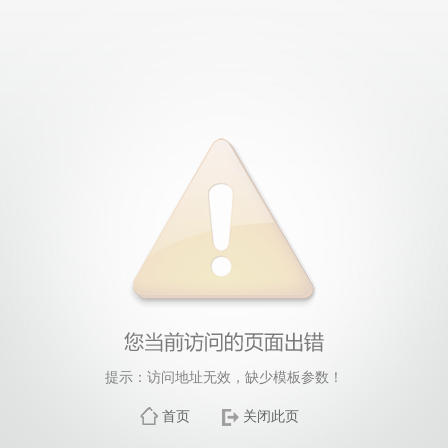
提示：访问地址无效，缺少模板参数！
首页
关闭此页