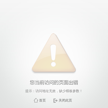
提示：访问地址无效，缺少模板参数！
首页
关闭此页