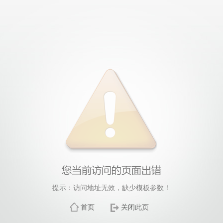
提示：访问地址无效，缺少模板参数！
首页
关闭此页