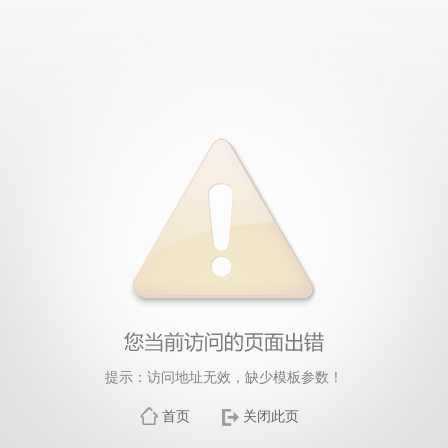
提示：访问地址无效，缺少模板参数！
首页
关闭此页