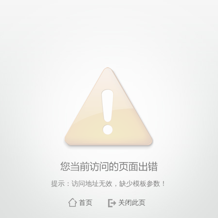
提示：访问地址无效，缺少模板参数！
首页
关闭此页