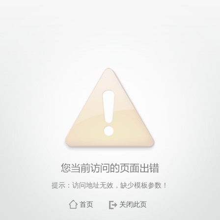
提示：访问地址无效，缺少模板参数！
首页
关闭此页