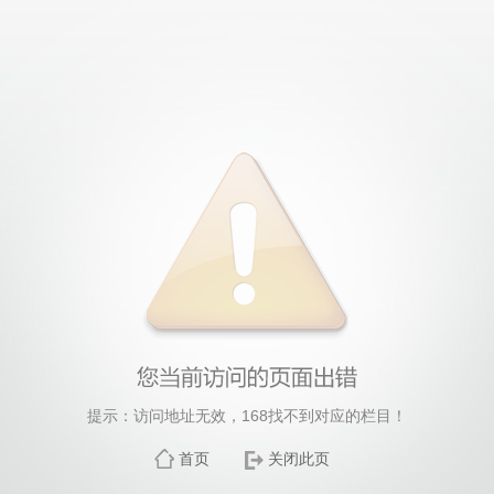
提示：访问地址无效，168找不到对应的栏目！
首页
关闭此页