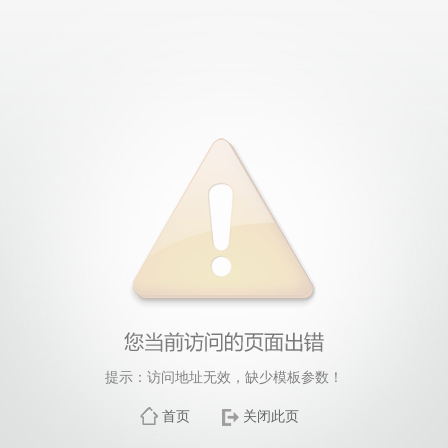
提示：访问地址无效，缺少模板参数！
首页
关闭此页