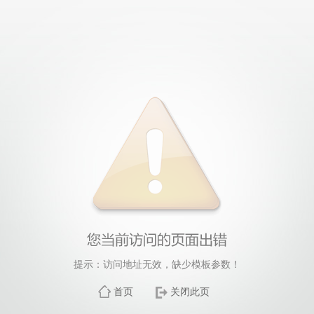
提示：访问地址无效，缺少模板参数！
首页
关闭此页