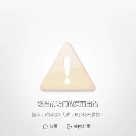
提示：访问地址无效，缺少模板参数！
首页
关闭此页